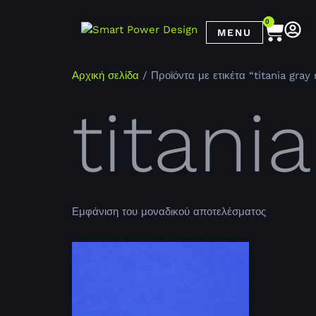
0
MENU
Αρχική σελίδα
/ Προϊόντα με ετικέτα “titania gray
titani
Εμφάνιση του μοναδικού αποτελέσματος