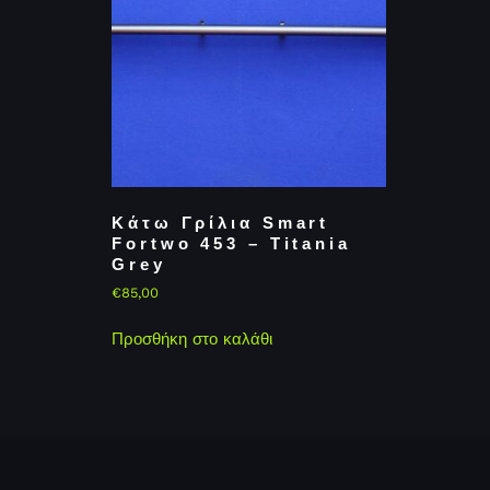
Κάτω Γρίλια Smart
Fortwo 453 – Titania
Grey
€
85,00
Προσθήκη στο καλάθι