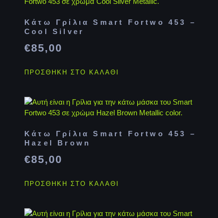
Κάτω Γρίλια Smart Fortwo 453 –
Cool Silver
€
85,00
ΠΡΟΣΘΉΚΗ ΣΤΟ ΚΑΛΆΘΙ
Κάτω Γρίλια Smart Fortwo 453 –
Hazel Brown
€
85,00
ΠΡΟΣΘΉΚΗ ΣΤΟ ΚΑΛΆΘΙ