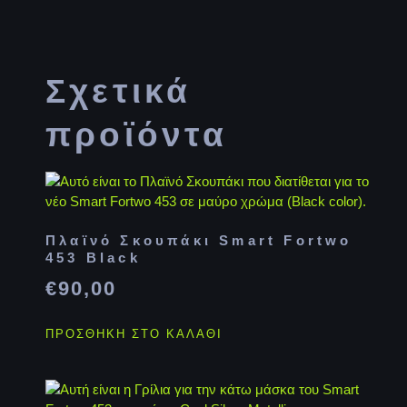
Σχετικά
προϊόντα
Πλαϊνό Σκουπάκι Smart Fortwo
453 Black
€
90,00
ΠΡΟΣΘΉΚΗ ΣΤΟ ΚΑΛΆΘΙ