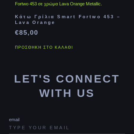
Κάτω Γρίλια Smart Fortwo 453 –
Lava Orange
€
85,00
ΠΡΟΣΘΉΚΗ ΣΤΟ ΚΑΛΆΘΙ
LET'S CONNECT
WITH US
email