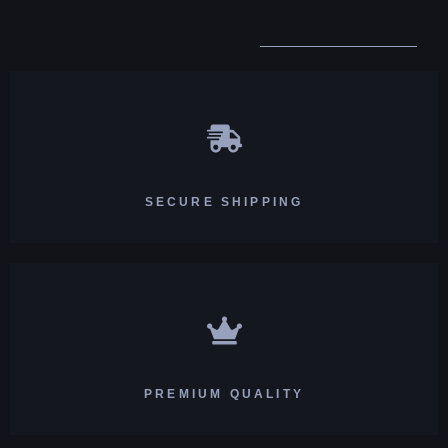
SECURE SHIPPING
PREMIUM QUALITY