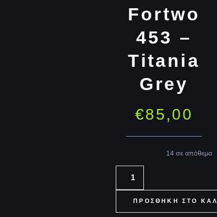
Fortwo
453 –
Titania
Grey
€
85,00
14 σε απόθεμα
ΠΡΟΣΘΉΚΗ ΣΤΟ ΚΑ