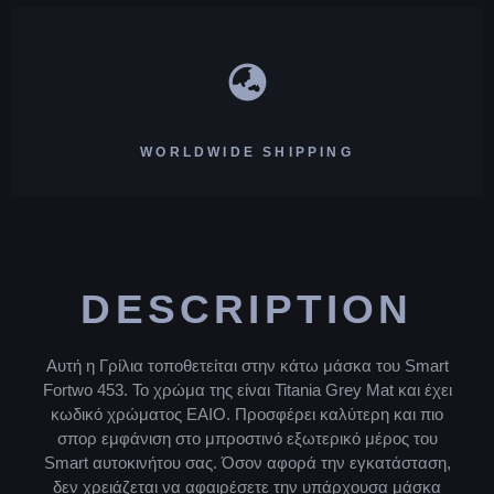
WORLDWIDE SHIPPING
DESCRIPTION
Αυτή η Γρίλια τοποθετείται στην κάτω μάσκα του Smart
Fortwo 453. Το χρώμα της είναι Titania Grey Mat και έχει
κωδικό χρώματος EAIO. Προσφέρει καλύτερη και πιο
σπορ εμφάνιση στο μπροστινό εξωτερικό μέρος του
Smart αυτοκινήτου σας. Όσον αφορά την εγκατάσταση,
δεν χρειάζεται να αφαιρέσετε την υπάρχουσα μάσκα