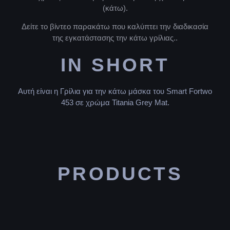
(κάτω).
Δείτε το βίντεο παρακάτω που καλύπτει την διαδικασία
της εγκατάστασης την κάτω γρίλιας..
IN SHORT
Αυτή είναι η Γρίλια για την κάτω μάσκα του Smart Fortwo
453 σε χρώμα Titania Grey Mat.
PRODUCTS