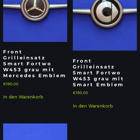
Front
Grilleinsatz
Front
Smart Fortwo
Grilleinsatz
W453 grau mit
Smart Fortwo
Mercedes Emblem
W453 grau mit
€
190.00
Smart Emblem
€
190.00
In den Warenkorb
In den Warenkorb