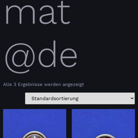
mat
@de
Alle 3 Ergebnisse werden angezeigt