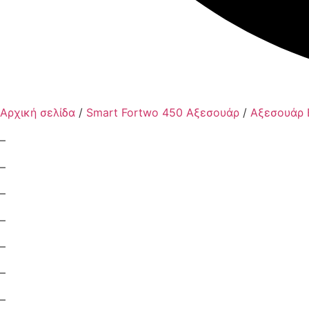
Αρχική σελίδα
/
Smart Fortwo 450 Αξεσουάρ
/
Αξεσουάρ 
–
–
–
–
–
–
–