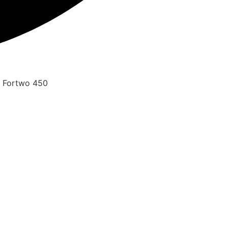
 Fortwo 450