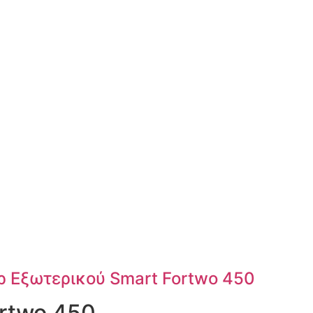
 Εξωτερικού Smart Fortwo 450
rtwo 450