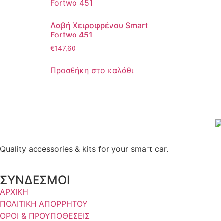
Λαβή Χειροφρένου Smart
Fortwo 451
€
147,60
Προσθήκη στο καλάθι
Quality accessories & kits for your smart car.
ΣΥΝΔΕΣΜΟΙ
ΑΡΧΙΚΗ
ΠΟΛΙΤΙΚΗ ΑΠΟΡΡΗΤΟΥ
ΟΡΟΙ & ΠΡΟΥΠΟΘΕΣΕΙΣ