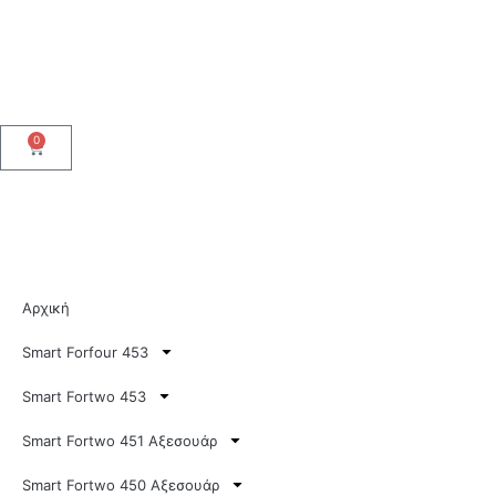
0
Αρχική
Smart Forfour 453
Smart Fortwo 453
Smart Fortwo 451 Αξεσουάρ
Smart Fortwo 450 Αξεσουάρ