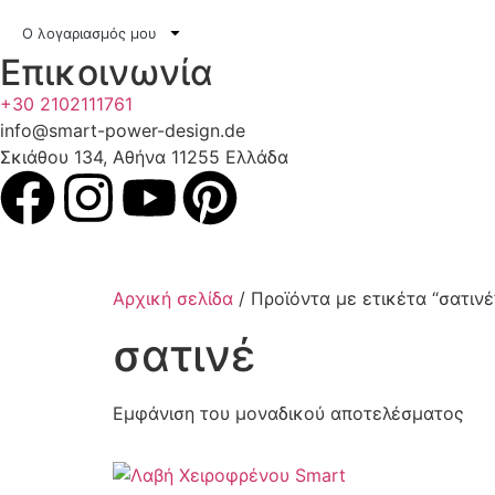
Ο λογαριασμός μου
Επικοινωνία
+30 2102111761
info@smart-power-design.de
Σκιάθου 134, Αθήνα 11255 Ελλάδα
Αρχική σελίδα
/ Προϊόντα με ετικέτα “σατινέ
σατινέ
Εμφάνιση του μοναδικού αποτελέσματος