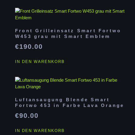
Front Grilleinsatz Smart Fortwo
W453 grau mit Smart Emblem
€
190.00
IN DEN WARENKORB
Luftansaugung Blende Smart
Fortwo 453 in Farbe Lava Orange
€
90.00
IN DEN WARENKORB