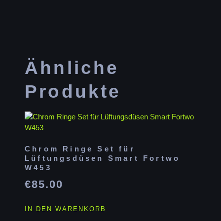
Ähnliche
Produkte
Chrom Ringe Set für
Lüftungsdüsen Smart Fortwo
W453
€
85.00
IN DEN WARENKORB