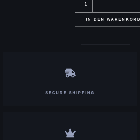
IN DEN WARENKOR
SECURE SHIPPING