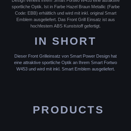
Design verleiht Ihrem Smart Fortwo W453 eine attraktive
sportliche Optik. Ist in Farbe Hazel Braun Metallic (Farbe
Code: EBB) erhältlich und wird mit inkl. original Smart
Emblem ausgeliefert. Das Front Grill Einsatz ist aus
hochfestem ABS Kunststoff gefertigt.
IN SHORT
Dieser Front Grilleinsatz von Smart Power Design hat
eine attraktive sportliche Optik an Ihrem Smart Fortwo
W453 und wird mit inkl. Smart Emblem ausgeliefert.
PRODUCTS