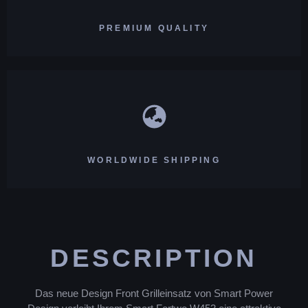
PREMIUM QUALITY
WORLDWIDE SHIPPING
DESCRIPTION
Das neue Design Front Grilleinsatz von Smart Power