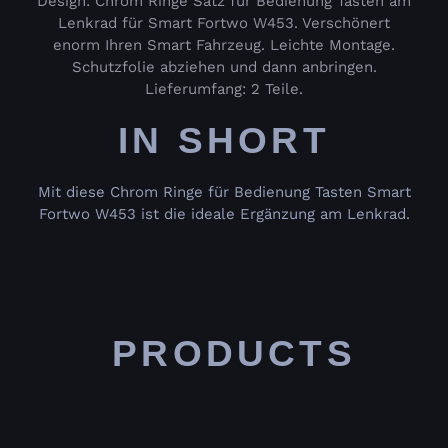
Design: Chrom Ringe Satz für Bedienung Tasten am
Lenkrad für Smart Fortwo W453. Verschönert
enorm Ihren Smart Fahrzeug. Leichte Montage.
Schutzfolie abziehen und dann anbringen.
Lieferumfang: 2 Teile.
IN SHORT
Mit diese Chrom Ringe für Bedienung Tasten Smart
Fortwo W453 ist die ideale Ergänzung am Lenkrad.
PRODUCTS