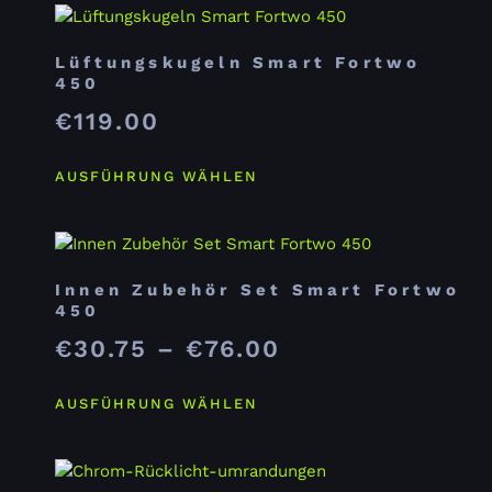
Lüftungskugeln Smart Fortwo
450
€
119.00
AUSFÜHRUNG WÄHLEN
Innen Zubehör Set Smart Fortwo
450
€
30.75
–
€
76.00
AUSFÜHRUNG WÄHLEN