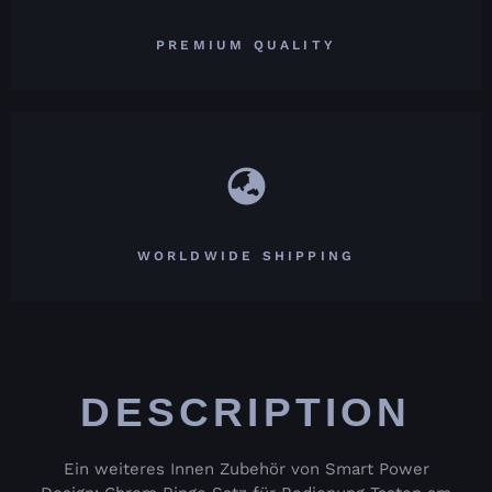
PREMIUM QUALITY
WORLDWIDE SHIPPING
DESCRIPTION
Ein weiteres Innen Zubehör von Smart Power