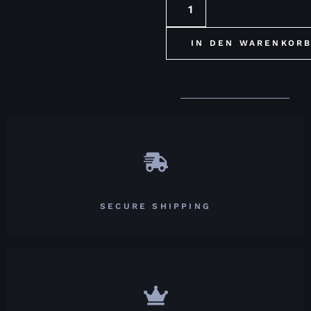
IN DEN WARENKOR
SECURE SHIPPING