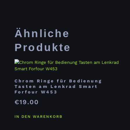
Ähnliche
Produkte
Chrom Ringe für Bedienung
Tasten am Lenkrad Smart
Forfour W453
€
19.00
IN DEN WARENKORB