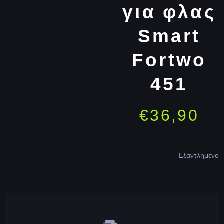
για φλας
Smart
Fortwo
451
€
36,90
Εξαντλημένο