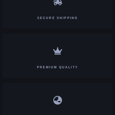
SECURE SHIPPING
PREMIUM QUALITY