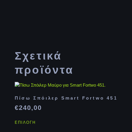
Σχετικά
προϊόντα
Πίσω Σπόιλερ Smart Fortwo 451
€
240,00
ΕΠΙΛΟΓΉ