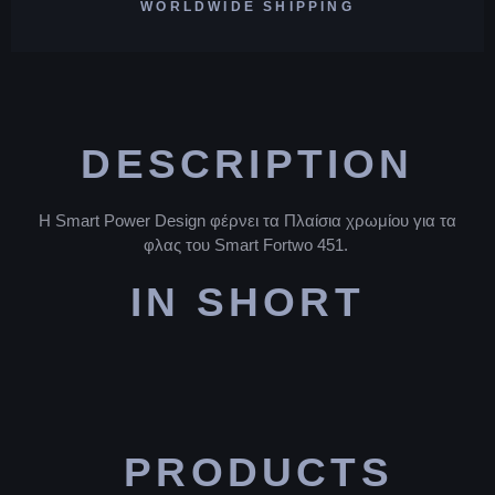
WORLDWIDE SHIPPING
DESCRIPTION
Η Smart Power Design φέρνει τα Πλαίσια χρωμίου για τα
φλας του Smart Fortwo 451.
IN SHORT
PRODUCTS