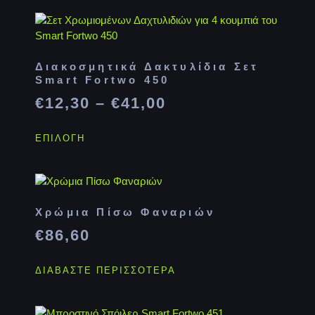
Διακοσμητικά Δακτυλίδια Σετ
Smart Fortwo 450
€
12,30
–
€
41,00
ΕΠΙΛΟΓΉ
Χρώμια Πίσω Φαναριών
€
86,60
ΔΙΑΒΆΣΤΕ ΠΕΡΙΣΣΌΤΕΡΑ